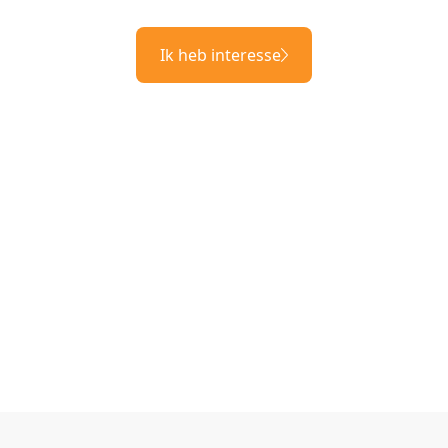
Ik heb interesse