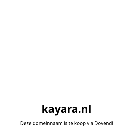
kayara.nl
Deze domeinnaam is te koop via Dovendi