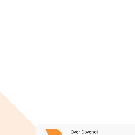
Over Dovendi