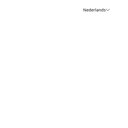
Nederlands